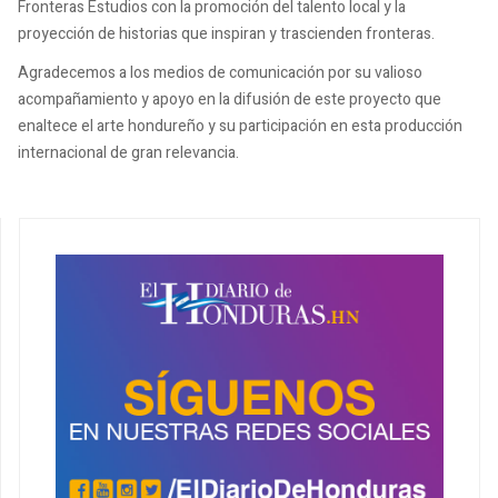
Fronteras Estudios con la promoción del talento local y la
proyección de historias que inspiran y trascienden fronteras.
Agradecemos a los medios de comunicación por su valioso
acompañamiento y apoyo en la difusión de este proyecto que
enaltece el arte hondureño y su participación en esta producción
internacional de gran relevancia.