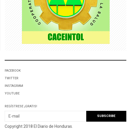
FACEBOOK
TWITTER
INSTAGRAM
YOUTUBE
REGÍSTRESE ¡GRATIS!
Copyright 2018 El Diario de Honduras.