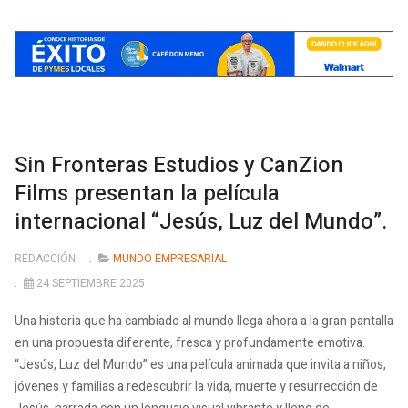
Sin Fronteras Estudios y CanZion
Films presentan la película
internacional “Jesús, Luz del Mundo”.
REDACCIÓN
MUNDO EMPRESARIAL
24 SEPTIEMBRE 2025
Una historia que ha cambiado al mundo llega ahora a la gran pantalla
en una propuesta diferente, fresca y profundamente emotiva.
“Jesús, Luz del Mundo” es una película animada que invita a niños,
jóvenes y familias a redescubrir la vida, muerte y resurrección de