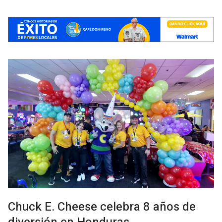
Chuck E. Cheese celebra 8 años de