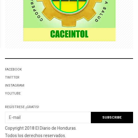
FACEBOOK
TWITTER
INSTAGRAM
YOUTUBE
REGÍSTRESE ¡GRATIS!
Copyright 2018 El Diario de Honduras.
Todos los derechos reservados.