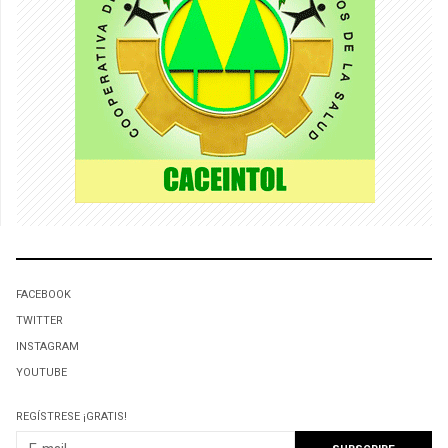
FACEBOOK
TWITTER
INSTAGRAM
YOUTUBE
REGÍSTRESE ¡GRATIS!