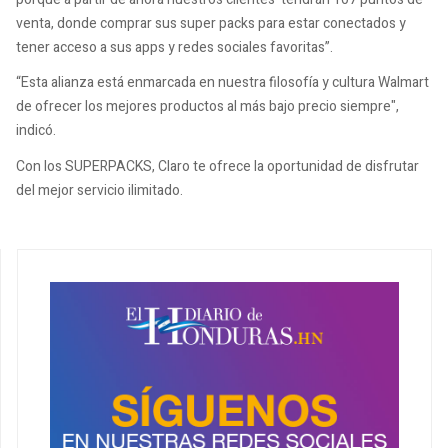
venta, donde comprar sus super packs para estar conectados y
tener acceso a sus apps y redes sociales favoritas”.
“Esta alianza está enmarcada en nuestra filosofía y cultura Walmart
de ofrecer los mejores productos al más bajo precio siempre",
indicó.
Con los SUPERPACKS, Claro te ofrece la oportunidad de disfrutar
del mejor servicio ilimitado.