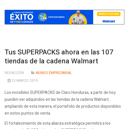
Tus SUPERPACKS ahora en las 107
tiendas de la cadena Walmart
REDACCIÓN
MUNDO EMPRESARIAL
23 MARZO 2019
Los increíbles SUPERPACKS de Claro Honduras, a partir de hoy
pueden ser adquiridos en las tiendas de la cadena Walmart,
ampliando de esta manera, el portafolio de productos disponibles
en estos puntos de venta.
El fortalecimiento de esta alianza estratégica permitirá a los