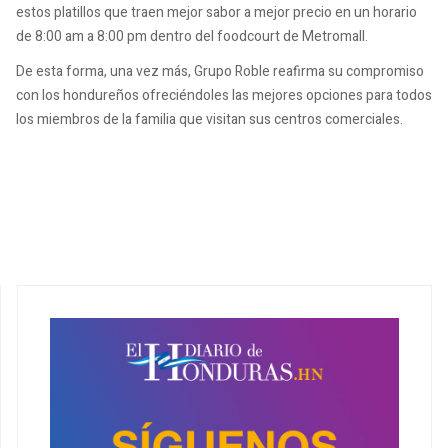
estos platillos que traen mejor sabor a mejor precio en un horario
de 8:00 am a 8:00 pm dentro del foodcourt de Metromall.
De esta forma, una vez más, Grupo Roble reafirma su compromiso
con los hondureños ofreciéndoles las mejores opciones para todos
los miembros de la familia que visitan sus centros comerciales.