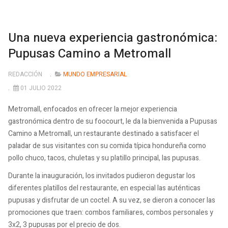
Una nueva experiencia gastronómica:
Pupusas Camino a Metromall
REDACCIÓN
MUNDO EMPRESARIAL
01 JULIO 2022
Metromall, enfocados en ofrecer la mejor experiencia
gastronómica dentro de su foocourt, le da la bienvenida a Pupusas
Camino a Metromall, un restaurante destinado a satisfacer el
paladar de sus visitantes con su comida típica hondureña como
pollo chuco, tacos, chuletas y su platillo principal, las pupusas.
Durante la inauguración, los invitados pudieron degustar los
diferentes platillos del restaurante, en especial las auténticas
pupusas y disfrutar de un coctel. A su vez, se dieron a conocer las
promociones que traen: combos familiares, combos personales y
3x2, 3 pupusas por el precio de dos.