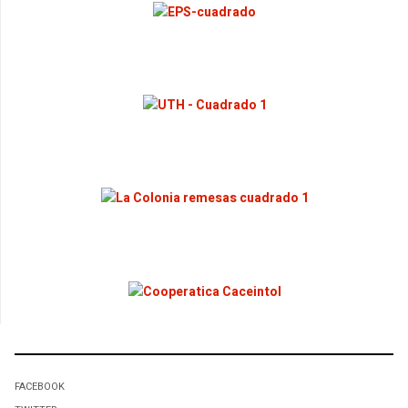
FACEBOOK