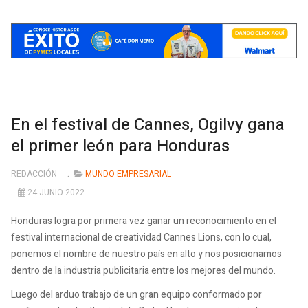
En el festival de Cannes, Ogilvy gana
el primer león para Honduras
REDACCIÓN
MUNDO EMPRESARIAL
24 JUNIO 2022
Honduras logra por primera vez ganar un reconocimiento en el
festival internacional de creatividad Cannes Lions, con lo cual,
ponemos el nombre de nuestro país en alto y nos posicionamos
dentro de la industria publicitaria entre los mejores del mundo.
Luego del arduo trabajo de un gran equipo conformado por