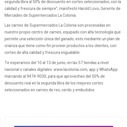
segunda libra al 50% de descuento en cortes seleccionados, con la
calidad y frescura de siempre”, manifestó Harold Lovo, Gerente de
Mercadeo de Supermercados La Colonia.
Las carnes de Supermercados La Colonia son procesadas en
nuestro propio centro de carnes, equipado con alta tecnología que
permite una selección única del ganado; esto mediante un plan de
crianza que tiene como fin proveer productos a los clientes, con
cortes de alta calidad y frescura inigualable.
Te esperamos del 10 al 13 de junio, en las 57 tiendas a nivel
nacional o canales digitales: www.lacolonia.com, app y WhatsApp
marcando al 9474-9030, para que aproveches del 50% de
descuento real en la segunda libra de los mejores cortes
seleccionados en carnes de res, cerdo y embutidos.