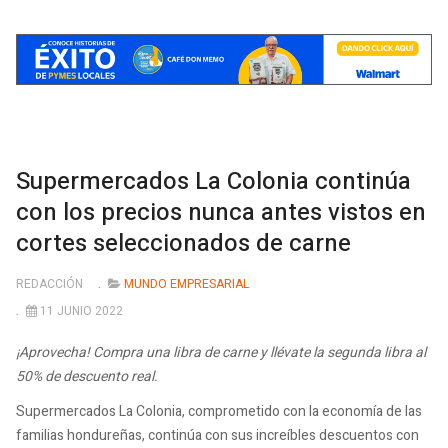
Supermercados La Colonia continúa
con los precios nunca antes vistos en
cortes seleccionados de carne
REDACCIÓN
MUNDO EMPRESARIAL
11 JUNIO 2022
¡Aprovecha! Compra una libra de carne y llévate la segunda libra al
50% de descuento real.
Supermercados La Colonia, comprometido con la economía de las
familias hondureñas, continúa con sus increíbles descuentos con