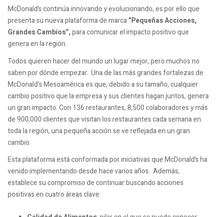
McDonald’s continúa innovando y evolucionando, es por ello que
presenta su nueva plataforma de marca
“Pequeñas Acciones,
Grandes Cambios”,
para comunicar el impacto positivo que
genera en la región.
Todos quieren hacer del mundo un lugar mejor, pero muchos no
saben por dónde empezar. Una de las más grandes fortalezas de
McDonald's Mesoamérica es que, debido a su tamaño, cualquier
cambio positivo que la empresa y sus clientes hagan juntos, genera
un gran impacto. Con 136 restaurantes, 8,500 colaboradores y más
de 900,000 clientes que visitan los restaurantes cada semana en
toda la región, una pequeña acción se ve reflejada en un gran
cambio.
Esta plataforma está conformada por iniciativas que McDonald’s ha
venido implementando desde hace varios años. Además,
establece su compromiso de continuar buscando acciones
positivas en cuatro áreas clave: