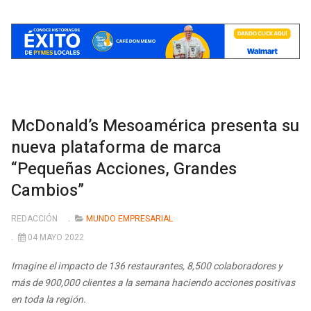
McDonald’s Mesoamérica presenta su
nueva plataforma de marca
“Pequeñas Acciones, Grandes
Cambios”
REDACCIÓN
MUNDO EMPRESARIAL
04 MAYO 2022
Imagine el impacto de 136 restaurantes, 8,500 colaboradores y
más de 900,000 clientes a la semana haciendo acciones positivas
en toda la región.