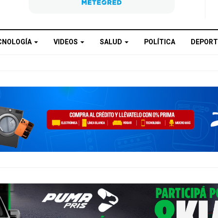
CNOLOGÍA
VIDEOS
SALUD
POLÍTICA
DEPORT