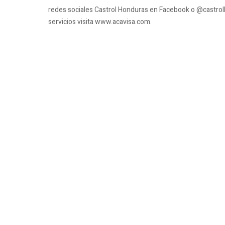
redes sociales Castrol Honduras en Facebook o @castrol
servicios visita www.acavisa.com.