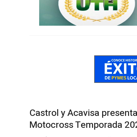
Castrol y Acavisa present
Motocross Temporada 20