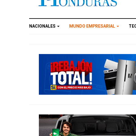
NACIONALES
MUNDO EMPRESARIAL
TE