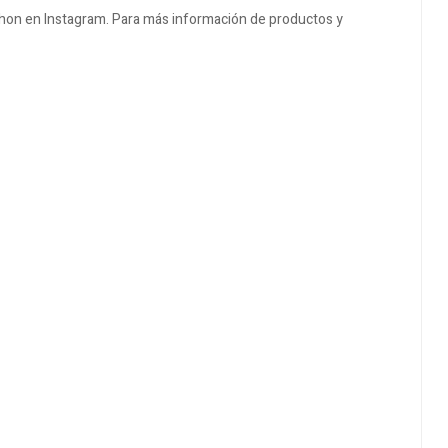
hon en Instagram. Para más información de productos y