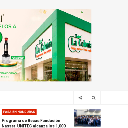
PASA EN HONDURAS
Programa de Becas Fundación
Nasser-UNITEC alcanza los 1,000