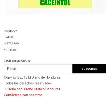
FACEBOOK
TWITTER
INSTAGRAM
YOUTUBE
REGÍSTRESE ¡GRATIS!
Copyright 2018 El Diario de Honduras.
Todos los derechos reservados.
.
Diseño por Diseño Gráfico Honduras
.
Contáctese con nosotros
.
.