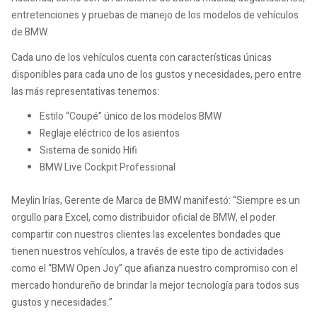
entretenciones y pruebas de manejo de los modelos de vehículos
de BMW.
Cada uno de los vehículos cuenta con características únicas
disponibles para cada uno de los gustos y necesidades, pero entre
las más representativas tenemos:
Estilo “Coupé” único de los modelos BMW
Reglaje eléctrico de los asientos
Sistema de sonido Hifi
BMW Live Cockpit Professional
Meylin Irías, Gerente de Marca de BMW manifestó: “Siempre es un
orgullo para Excel, como distribuidor oficial de BMW, el poder
compartir con nuestros clientes las excelentes bondades que
tienen nuestros vehículos, a través de este tipo de actividades
como el “BMW Open Joy” que afianza nuestro compromiso con el
mercado hondureño de brindar la mejor tecnología para todos sus
gustos y necesidades.”