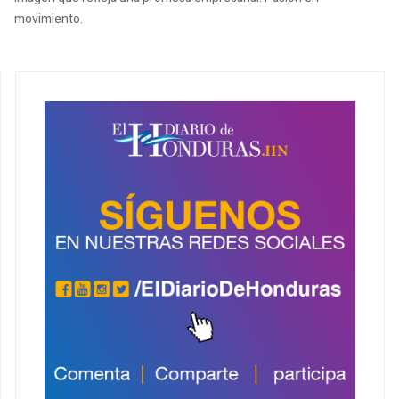
movimiento.