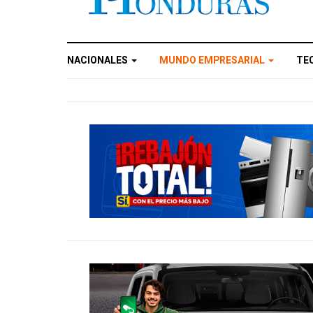
NACIONALES
MUNDO EMPRESARIAL
TE