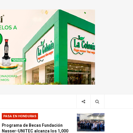
PASA EN HONDURAS
Programa de Becas Fundación
Nasser-UNITEC alcanza los 1,000