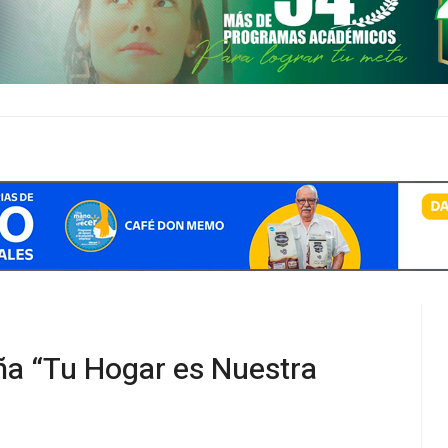
ña “Tu Hogar es Nuestra