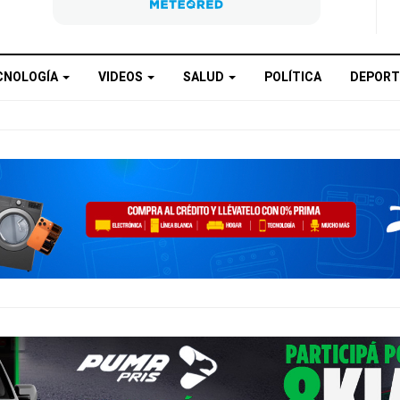
CNOLOGÍA
VIDEOS
SALUD
POLÍTICA
DEPORT