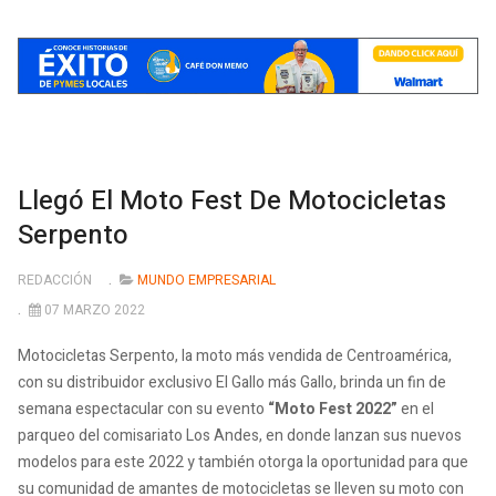
Llegó El Moto Fest De Motocicletas
Serpento
REDACCIÓN
MUNDO EMPRESARIAL
07 MARZO 2022
Motocicletas Serpento, la moto más vendida de Centroamérica,
con su distribuidor exclusivo El Gallo más Gallo, brinda un fin de
semana espectacular con su evento
“Moto Fest 2022”
en el
parqueo del comisariato Los Andes, en donde lanzan sus nuevos
modelos para este 2022 y también otorga la oportunidad para que
su comunidad de amantes de motocicletas se lleven su moto con