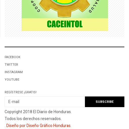
FACEBOOK
TWITTER
INSTAGRAM
YOUTUBE
REGÍSTRESE ¡GRATIS!
Copyright 2018 El Diario de Honduras.
Todos los derechos reservados.
.
Diseño por Diseño Gráfico Honduras
.