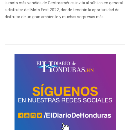
la moto más vendida de Centroamérica invita al público en general
a disfrutar del Moto Fest 2022, donde tendrán la oportunidad de
disfrutar de un gran ambiente y muchas sorpresas más.