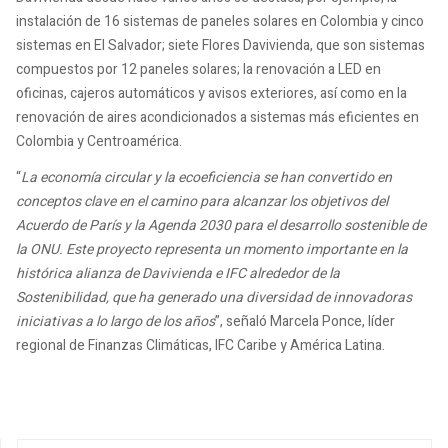
instalación de 16 sistemas de paneles solares en Colombia y cinco
sistemas en El Salvador; siete Flores Davivienda, que son sistemas
compuestos por 12 paneles solares; la renovación a LED en
oficinas, cajeros automáticos y avisos exteriores, así como en la
renovación de aires acondicionados a sistemas más eficientes en
Colombia y Centroamérica.
“
La economía circular y la ecoeficiencia se han convertido en
conceptos clave en el camino para alcanzar los objetivos del
Acuerdo de París y la Agenda 2030 para el desarrollo sostenible de
la ONU. Este proyecto representa un momento importante en la
histórica alianza de Davivienda e IFC alrededor de la
Sostenibilidad, que ha generado una diversidad de innovadoras
iniciativas a lo largo de los años
”, señaló Marcela Ponce, líder
regional de Finanzas Climáticas, IFC Caribe y América Latina.