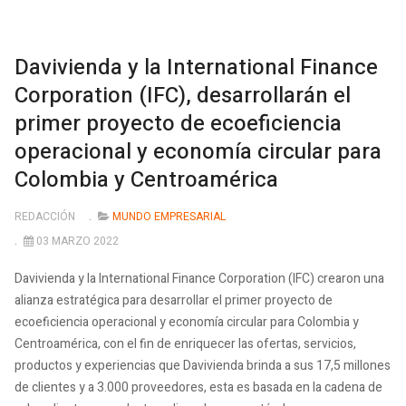
Davivienda y la International Finance
Corporation (IFC), desarrollarán el
primer proyecto de ecoeficiencia
operacional y economía circular para
Colombia y Centroamérica
REDACCIÓN
MUNDO EMPRESARIAL
03 MARZO 2022
Davivienda y la International Finance Corporation (IFC) crearon una
alianza estratégica para desarrollar el primer proyecto de
ecoeficiencia operacional y economía circular para Colombia y
Centroamérica, con el fin de enriquecer las ofertas, servicios,
productos y experiencias que Davivienda brinda a sus 17,5 millones
de clientes y a 3.000 proveedores, esta es basada en la cadena de