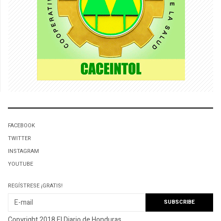
FACEBOOK
TWITTER
INSTAGRAM
YOUTUBE
REGÍSTRESE ¡GRATIS!
Copyright 2018 El Diario de Honduras.