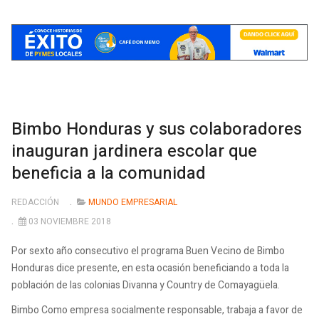
Bimbo Honduras y sus colaboradores
inauguran jardinera escolar que
beneficia a la comunidad
REDACCIÓN
MUNDO EMPRESARIAL
03 NOVIEMBRE 2018
Por sexto año consecutivo el programa Buen Vecino de Bimbo
Honduras dice presente, en esta ocasión beneficiando a toda la
población de las colonias Divanna y Country de Comayagüela.
Bimbo Como empresa socialmente responsable, trabaja a favor de