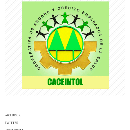
FACEBOOK
TWITTER