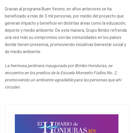
Gracias al programa Buen Vecino, en años anteriores se ha
beneficiado a más de 3 mil personas, por medio del proyecto que
generan impacto y beneficio en distintas áreas como la educación,
deporte y medio ambiente. De esta manera, Grupo Bimbo refrenda
una vez más su compromiso con las comunidades en los países
donde tienen presencia, promoviendo iniciativas bienestar social y
de medio ambiente.
La hermosa jardinera inaugurada por Bimbo Honduras, se
encuentra en los predios de la Escuela Monseño Fiallos No. 2,
promoviendo un ambiente agradable para las personas que ahí
circulan.