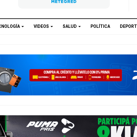
CNOLOGÍA
VIDEOS
SALUD
POLÍTICA
DEPORT