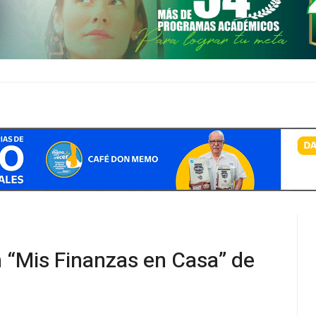
 “Mis Finanzas en Casa” de