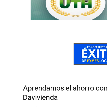
Aprendamos el ahorro con
Davivienda