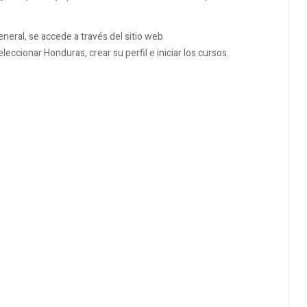
general, se accede a través del sitio web
eccionar Honduras, crear su perfil e iniciar los cursos.