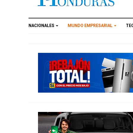
NACIONALES
MUNDO EMPRESARIAL
TE