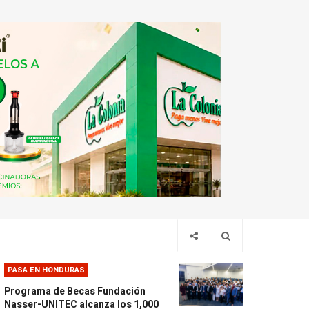
PASA EN HONDURAS
Programa de Becas Fundación
Nasser-UNITEC alcanza los 1,000