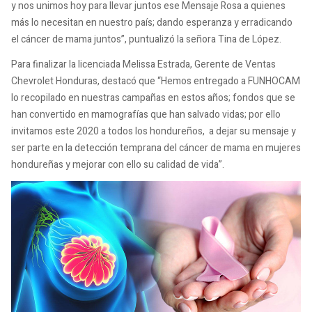
y nos unimos hoy para llevar juntos ese Mensaje Rosa a quienes
más lo necesitan en nuestro país; dando esperanza y erradicando
el cáncer de mama juntos”, puntualizó la señora Tina de López.
Para finalizar la licenciada Melissa Estrada, Gerente de Ventas
Chevrolet Honduras, destacó que “Hemos entregado a FUNHOCAM
lo recopilado en nuestras campañas en estos años; fondos que se
han convertido en mamografías que han salvado vidas; por ello
invitamos este 2020 a todos los hondureños, a dejar su mensaje y
ser parte en la detección temprana del cáncer de mama en mujeres
hondureñas y mejorar con ello su calidad de vida”.