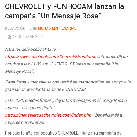
CHEVROLET y FUNHOCAM lanzan la
campaña “Un Mensaje Rosa”
REDACCIÓN
MUNDO EMPRESARIAL
03 OCTUBRE 2020
A través del Facebook Live
https://www.facebook.com/ChevroletHonduras
este lunes 05 de
octubre a las 11:00 am. CHEVROLET lanza su campaña “Un
Mensaje Rosa”.
Cada firma y mensaje se convertirá en mamografías, en apoyo a la
gran labor de voluntariado de FUNHOCAM.
Este 2020 puedes firmar y dejar tus mensajes en el Chevy Rosa o
ingresar al espacio digital
https://mensajerosachevrolet.com/index.php
y beneficiarás a
mujeres hondureñas.
Por cuarto año consecutivo CHEVROLET lanza su campaña de