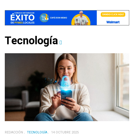
Tecnología
REDACCIÓN
TECNOLOGÍA
14 OCTUBRE 2025