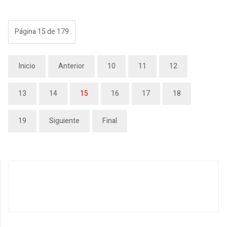
Página 15 de 179
Inicio
Anterior
10
11
12
13
14
15
16
17
18
19
Siguiente
Final