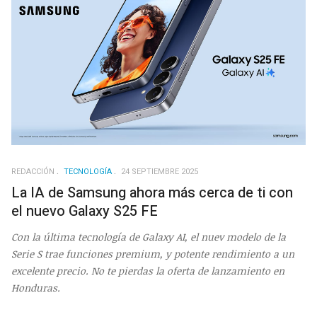
REDACCIÓN
TECNOLOGÍA
24 SEPTIEMBRE 2025
La IA de Samsung ahora más cerca de ti con
el nuevo Galaxy S25 FE
Con la última tecnología de Galaxy AI, el nuev modelo de la
Serie S trae funciones premium, y potente rendimiento a un
excelente precio. No te pierdas la oferta de lanzamiento en
Honduras.