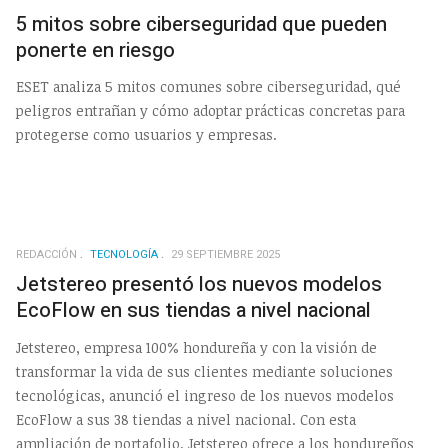
5 mitos sobre ciberseguridad que pueden
ponerte en riesgo
ESET analiza 5 mitos comunes sobre ciberseguridad, qué
peligros entrañan y cómo adoptar prácticas concretas para
protegerse como usuarios y empresas.
REDACCIÓN
TECNOLOGÍA
29 SEPTIEMBRE 2025
Jetstereo presentó los nuevos modelos
EcoFlow en sus tiendas a nivel nacional
Jetstereo, empresa 100% hondureña y con la visión de
transformar la vida de sus clientes mediante soluciones
tecnológicas, anunció el ingreso de los nuevos modelos
EcoFlow a sus 38 tiendas a nivel nacional. Con esta
ampliación de portafolio, Jetstereo ofrece a los hondureños