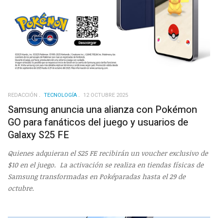
REDACCIÓN
TECNOLOGÍA
12 OCTUBRE 2025
Samsung anuncia una alianza con Pokémon
GO para fanáticos del juego y usuarios de
Galaxy S25 FE
Quienes adquieran el S25 FE recibirán un voucher exclusivo de
$10 en el juego. La activación se realiza en tiendas físicas de
Samsung transformadas en Poképaradas hasta el 29 de
octubre.