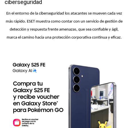
ciberseguridad
En el entorno de la ciberseguridad los atacantes se mueven cada vez
más rápido. ESET muestra como contar con un servicio de gestión de
detección y respuesta frente amenazas, que sea confiable y ágil,
marca el camino hacia una protección corporativa continua y eficaz.