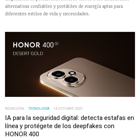
alternativas confiables y portátiles de energía aptas para
diferentes estilos de vida y necesidades.
REDACCIÓN
TECNOLOGÍA
14 OCTUBRE 2025
IA para la seguridad digital: detecta estafas en
línea y protégete de los deepfakes con
HONOR 400