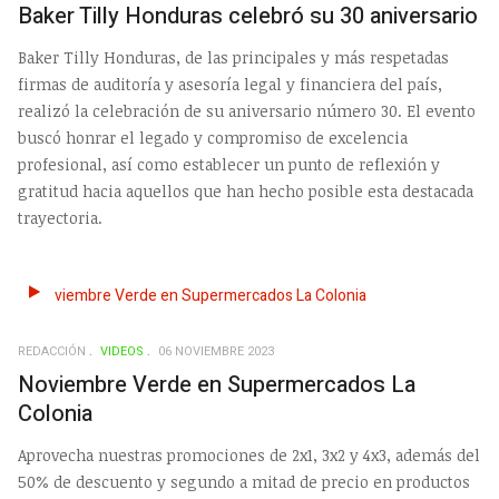
Baker Tilly Honduras celebró su 30 aniversario
Baker Tilly Honduras, de las principales y más respetadas
firmas de auditoría y asesoría legal y financiera del país,
realizó la celebración de su aniversario número 30. El evento
buscó honrar el legado y compromiso de excelencia
profesional, así como establecer un punto de reflexión y
gratitud hacia aquellos que han hecho posible esta destacada
trayectoria.
REDACCIÓN
VIDEOS
06 NOVIEMBRE 2023
Noviembre Verde en Supermercados La
Colonia
Aprovecha nuestras promociones de 2x1, 3x2 y 4x3, además del
50% de descuento y segundo a mitad de precio en productos