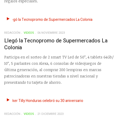
regalos especiales.
REDACCIÓN
VIDEOS
06 NOVIEMBRE 2023
Llegó la Tecnopromo de Supermercados La
Colonia
Participa en el sorteo de 2 smart TV Led de 50”, 4 tablets 64Gb/
10”, 5 parlantes con Alexa, 6 consolas de videojuegos de
última generación, al comprar 200 lempiras en marcas
patrocinadoras en nuestras tiendas a nivel nacional y
presentando tu tarjeta de ahorro.
REDACCIÓN
VIDEOS
21 DICIEMBRE 2023