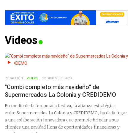
Videos
REDACCIÓN
VIDEOS
22 DICIEMBRE 2023
"Combi completo más navideño" de
Supermercados La Colonia y CREDIDEMO
En medio de la temporada festiva, la alianza estratégica
entre Supermercados La Colonia y CREDIDEMO, ha dado lugar
a una colaboración innovadora que promete brindar a sus
clientes una navidad llena de oportunidades financieras y