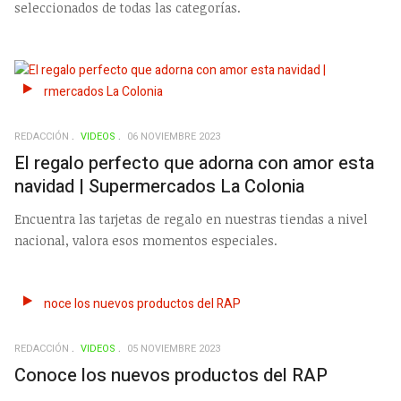
seleccionados de todas las categorías.
REDACCIÓN
VIDEOS
06 NOVIEMBRE 2023
El regalo perfecto que adorna con amor esta
navidad | Supermercados La Colonia
Encuentra las tarjetas de regalo en nuestras tiendas a nivel
nacional, valora esos momentos especiales.
REDACCIÓN
VIDEOS
05 NOVIEMBRE 2023
Conoce los nuevos productos del RAP