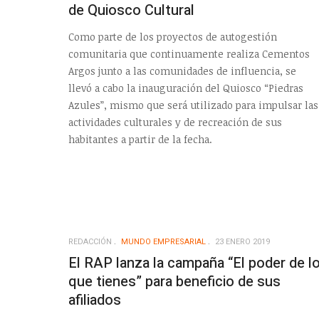
de Quiosco Cultural
Como parte de los proyectos de autogestión
comunitaria que continuamente realiza Cementos
Argos junto a las comunidades de influencia, se
llevó a cabo la inauguración del Quiosco “Piedras
Azules”, mismo que será utilizado para impulsar las
actividades culturales y de recreación de sus
habitantes a partir de la fecha.
REDACCIÓN
MUNDO EMPRESARIAL
23 ENERO 2019
El RAP lanza la campaña “El poder de l
que tienes” para beneficio de sus
afiliados