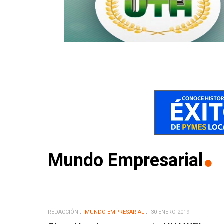
Mundo Empresarial
REDACCIÓN
MUNDO EMPRESARIAL
30 ENERO 2019