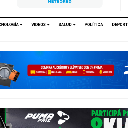
CNOLOGÍA
VIDEOS
SALUD
POLÍTICA
DEPORT