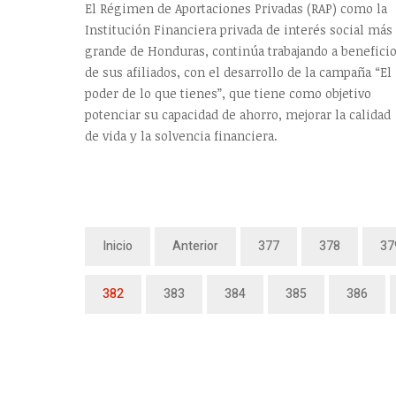
El Régimen de Aportaciones Privadas (RAP) como la
Institución Financiera privada de interés social más
grande de Honduras, continúa trabajando a benefici
de sus afiliados, con el desarrollo de la campaña “El
poder de lo que tienes”, que tiene como objetivo
potenciar su capacidad de ahorro, mejorar la calidad
de vida y la solvencia financiera.
Inicio
Anterior
377
378
37
382
383
384
385
386