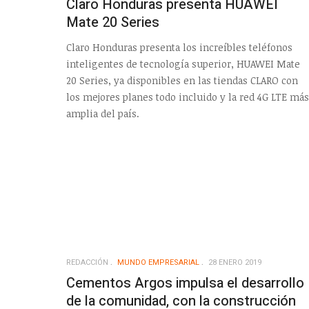
Claro Honduras presenta HUAWEI
Mate 20 Series
Claro Honduras presenta los increíbles teléfonos
inteligentes de tecnología superior, HUAWEI Mate
20 Series, ya disponibles en las tiendas CLARO con
los mejores planes todo incluido y la red 4G LTE más
amplia del país.
REDACCIÓN
MUNDO EMPRESARIAL
28 ENERO 2019
Cementos Argos impulsa el desarrollo
de la comunidad, con la construcción