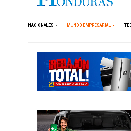
NACIONALES
MUNDO EMPRESARIAL
TE