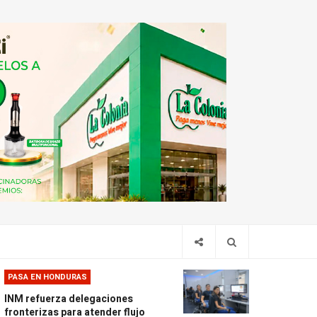
PASA EN HONDURAS
INM refuerza delegaciones
fronterizas para atender flujo