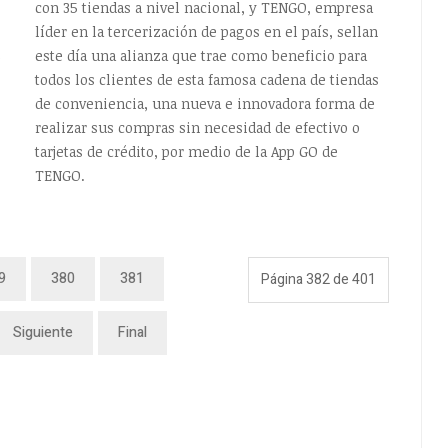
con 35 tiendas a nivel nacional, y TENGO, empresa
líder en la tercerización de pagos en el país, sellan
este día una alianza que trae como beneficio para
o
todos los clientes de esta famosa cadena de tiendas
de conveniencia, una nueva e innovadora forma de
realizar sus compras sin necesidad de efectivo o
tarjetas de crédito, por medio de la App GO de
TENGO.
9
380
381
Página 382 de 401
Siguiente
Final