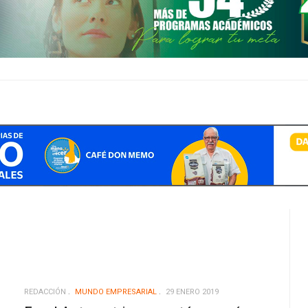
REDACCIÓN
MUNDO EMPRESARIAL
29 ENERO 2019