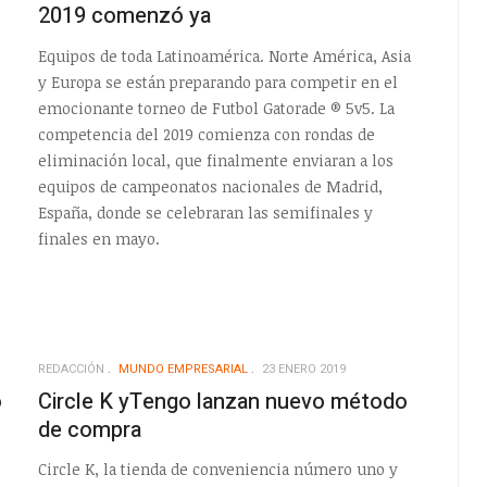
2019 comenzó ya
Equipos de toda Latinoamérica. Norte América, Asia
y Europa se están preparando para competir en el
emocionante torneo de Futbol Gatorade ® 5v5. La
competencia del 2019 comienza con rondas de
eliminación local, que finalmente enviaran a los
equipos de campeonatos nacionales de Madrid,
España, donde se celebraran las semifinales y
finales en mayo.
REDACCIÓN
MUNDO EMPRESARIAL
23 ENERO 2019
o
Circle K yTengo lanzan nuevo método
de compra
Circle K, la tienda de conveniencia número uno y