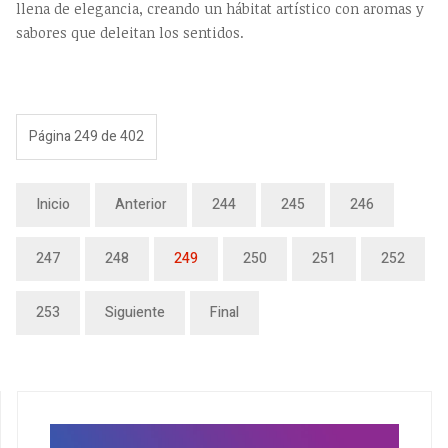
llena de elegancia, creando un hábitat artístico con aromas y
sabores que deleitan los sentidos.
Página 249 de 402
Inicio
Anterior
244
245
246
247
248
249
250
251
252
253
Siguiente
Final