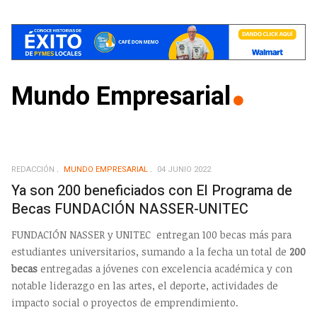
Mundo Empresarial
REDACCIÓN
MUNDO EMPRESARIAL
04 JUNIO 2022
Ya son 200 beneficiados con El Programa de
Becas FUNDACIÓN NASSER-UNITEC
FUNDACIÓN NASSER y UNITEC entregan 100 becas más para
estudiantes universitarios, sumando a la fecha un total de
200
becas
entregadas a jóvenes con excelencia académica y con
notable liderazgo en las artes, el deporte, actividades de
impacto social o proyectos de emprendimiento.