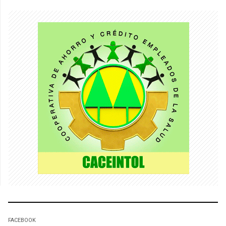
FACEBOOK