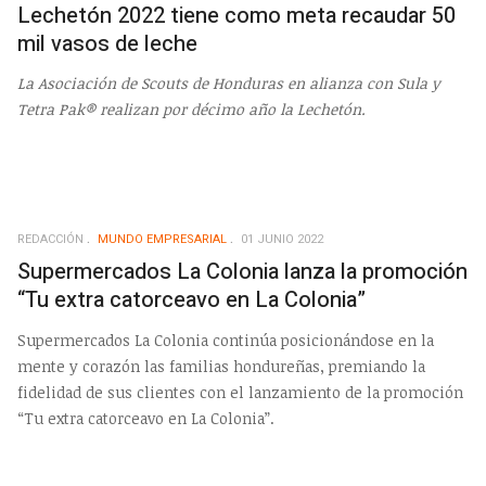
Lechetón 2022 tiene como meta recaudar 50
mil vasos de leche
La Asociación de Scouts de Honduras en alianza con Sula y
Tetra Pak® realizan por décimo año la Lechetón.
REDACCIÓN
MUNDO EMPRESARIAL
01 JUNIO 2022
Supermercados La Colonia lanza la promoción
“Tu extra catorceavo en La Colonia”
Supermercados La Colonia continúa posicionándose en la
mente y corazón las familias hondureñas, premiando la
fidelidad de sus clientes con el lanzamiento de la promoción
“Tu extra catorceavo en La Colonia”.