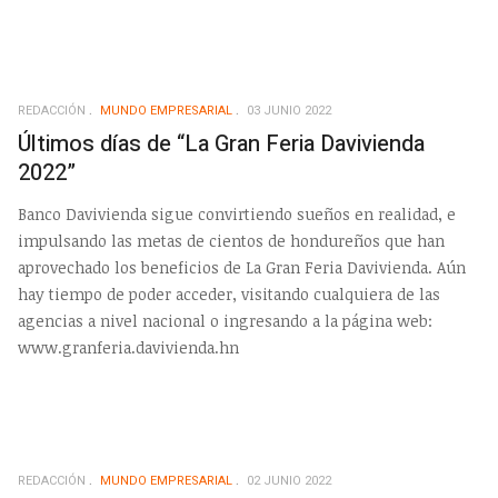
REDACCIÓN
MUNDO EMPRESARIAL
03 JUNIO 2022
Últimos días de “La Gran Feria Davivienda
2022”
Banco Davivienda sigue convirtiendo sueños en realidad, e
impulsando las metas de cientos de hondureños que han
aprovechado los beneficios de La Gran Feria Davivienda. Aún
hay tiempo de poder acceder, visitando cualquiera de las
agencias a nivel nacional o ingresando a la página web:
www.granferia.davivienda.hn
REDACCIÓN
MUNDO EMPRESARIAL
02 JUNIO 2022