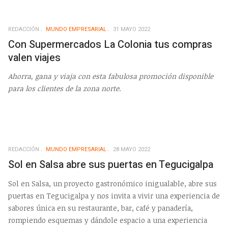
REDACCIÓN
MUNDO EMPRESARIAL
31 MAYO 2022
Con Supermercados La Colonia tus compras
valen viajes
Ahorra, gana y viaja con esta fabulosa promoción disponible
para los clientes de la zona norte.
REDACCIÓN
MUNDO EMPRESARIAL
28 MAYO 2022
Sol en Salsa abre sus puertas en Tegucigalpa
Sol en Salsa, un proyecto gastronómico inigualable, abre sus
puertas en Tegucigalpa y nos invita a vivir una experiencia de
sabores única en su restaurante, bar, café y panadería,
rompiendo esquemas y dándole espacio a una experiencia