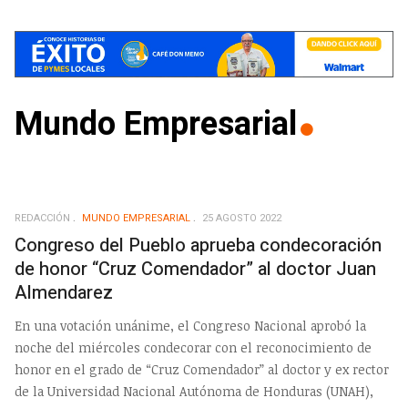
Mundo Empresarial
REDACCIÓN
MUNDO EMPRESARIAL
25 AGOSTO 2022
Congreso del Pueblo aprueba condecoración
de honor “Cruz Comendador” al doctor Juan
Almendarez
En una votación unánime, el Congreso Nacional aprobó la
noche del miércoles condecorar con el reconocimiento de
honor en el grado de “Cruz Comendador” al doctor y ex rector
de la Universidad Nacional Autónoma de Honduras (UNAH),