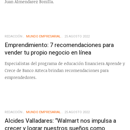
Juan Almendarez Bonilla.
REDACCIÓN
MUNDO EMPRESARIAL
25 AGOSTO 2022
Emprendimiento: 7 recomendaciones para
vender tu propio negocio en línea
Especialistas del programa de educación financiera Aprende y
Crece de Banco Azteca brindan recomendaciones para
emprendedores.
REDACCIÓN
MUNDO EMPRESARIAL
25 AGOSTO 2022
Alcides Valladares: “Walmart nos impulsa a
crecer y lograr nuestros sueños como