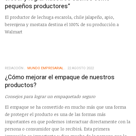
pequeños productores”
El productor de lechuga escarola, chile jalapeño, apio,
berenjena y mostaza destina el 100% de su producción a
Walmart
REDACCIÓN
MUNDO EMPRESARIAL
22 AGOSTO 2022
¿Cómo mejorar el empaque de nuestros
productos?
Consejos para lograr un empaquetado seguro
El empaque se ha convertido en mucho más que una forma
de proteger el producto es una de las formas más
importantes en que podemos interactuar directamente con la
persona o consumidor que lo recibirá. Esta primera