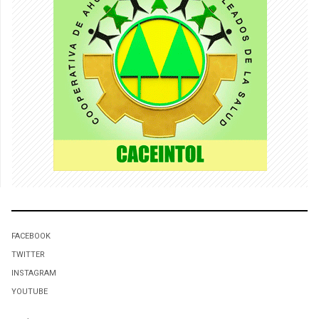
FACEBOOK
TWITTER
INSTAGRAM
YOUTUBE