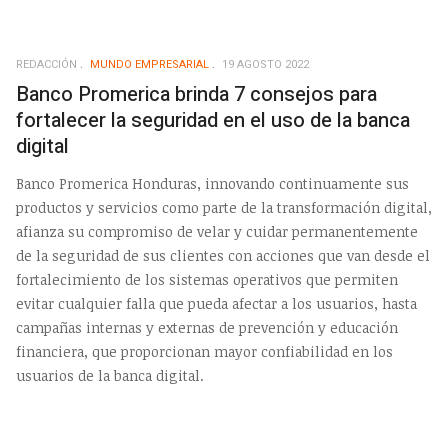
REDACCIÓN
MUNDO EMPRESARIAL
19 AGOSTO 2022
Banco Promerica brinda 7 consejos para
fortalecer la seguridad en el uso de la banca
digital
Banco Promerica Honduras, innovando continuamente sus
productos y servicios como parte de la transformación digital,
afianza su compromiso de velar y cuidar permanentemente
de la seguridad de sus clientes con acciones que van desde el
fortalecimiento de los sistemas operativos que permiten
evitar cualquier falla que pueda afectar a los usuarios, hasta
campañas internas y externas de prevención y educación
financiera, que proporcionan mayor confiabilidad en los
usuarios de la banca digital.