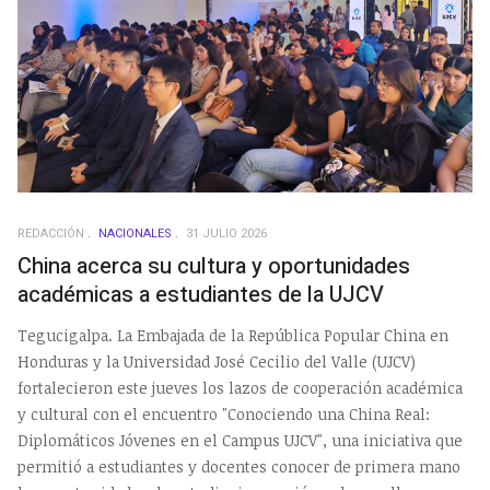
REDACCIÓN
NACIONALES
31 JULIO 2026
China acerca su cultura y oportunidades
académicas a estudiantes de la UJCV
Tegucigalpa. La Embajada de la República Popular China en
Honduras y la Universidad José Cecilio del Valle (UJCV)
fortalecieron este jueves los lazos de cooperación académica
y cultural con el encuentro "Conociendo una China Real:
Diplomáticos Jóvenes en el Campus UJCV", una iniciativa que
permitió a estudiantes y docentes conocer de primera mano