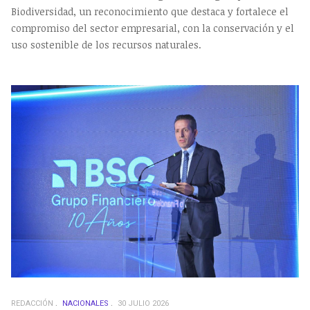
Biodiversidad, un reconocimiento que destaca y fortalece el
compromiso del sector empresarial, con la conservación y el
uso sostenible de los recursos naturales.
REDACCIÓN
NACIONALES
30 JULIO 2026