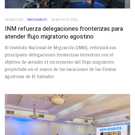
REDACCIÓN
NACIONALES
04 AGOSTO 2026
INM refuerza delegaciones fronterizas para
atender flujo migratorio agostino
El Instituto Nacional de Migración (INM), reforzará sus
principales delegaciones fronterizas terrestres con el
objetivo de atender el incremento del flujo migratorio
proyectado en el marco de las vacaciones de las Fiestas
Agostinas de El Salvador.