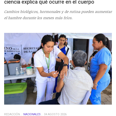
ciencia explica qué ocurre en el cuerpo
Cambios biológicos, hormonales y de rutina pueden aumentar
el hambre durante los meses más fríos.
REDACCIÓN
NACIONALES
04 AGOSTO 2026