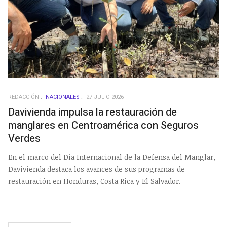
REDACCIÓN
NACIONALES
27 JULIO 2026
Davivienda impulsa la restauración de
manglares en Centroamérica con Seguros
Verdes
En el marco del Día Internacional de la Defensa del Manglar,
Davivienda destaca los avances de sus programas de
restauración en Honduras, Costa Rica y El Salvador.