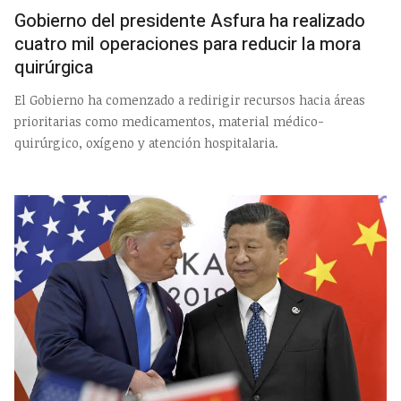
Gobierno del presidente Asfura ha realizado
cuatro mil operaciones para reducir la mora
quirúrgica
El Gobierno ha comenzado a redirigir recursos hacia áreas
prioritarias como medicamentos, material médico-
quirúrgico, oxígeno y atención hospitalaria.