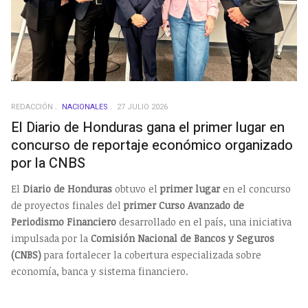
REDACCIÓN
NACIONALES
27 JULIO 2026
El Diario de Honduras gana el primer lugar en
concurso de reportaje económico organizado
por la CNBS
El
Diario de Honduras
obtuvo el
primer lugar
en el concurso
de proyectos finales del
primer Curso Avanzado de
Periodismo Financiero
desarrollado en el país, una iniciativa
impulsada por la
Comisión Nacional de Bancos y Seguros
(CNBS)
para fortalecer la cobertura especializada sobre
economía, banca y sistema financiero.