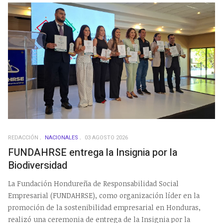
REDACCIÓN
NACIONALES
03 AGOSTO 2026
FUNDAHRSE entrega la Insignia por la
Biodiversidad
La Fundación Hondureña de Responsabilidad Social
Empresarial (FUNDAHRSE), como organización líder en la
promoción de la sostenibilidad empresarial en Honduras,
realizó una ceremonia de entrega de la Insignia por la