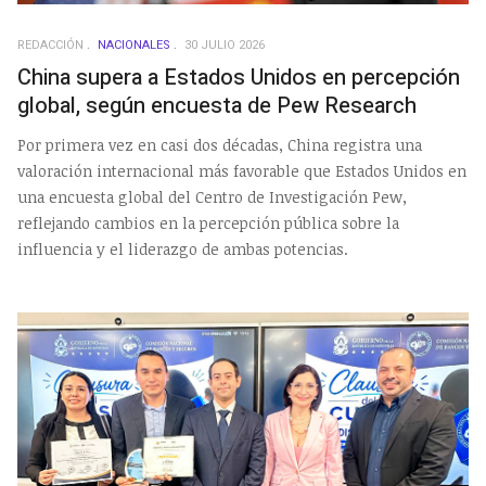
REDACCIÓN
NACIONALES
30 JULIO 2026
China supera a Estados Unidos en percepción
global, según encuesta de Pew Research
Por primera vez en casi dos décadas, China registra una
valoración internacional más favorable que Estados Unidos en
una encuesta global del Centro de Investigación Pew,
reflejando cambios en la percepción pública sobre la
influencia y el liderazgo de ambas potencias.