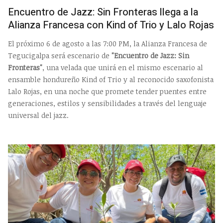
Encuentro de Jazz: Sin Fronteras llega a la
Alianza Francesa con Kind of Trio y Lalo Rojas
El próximo 6 de agosto a las 7:00 PM, la Alianza Francesa de
Tegucigalpa será escenario de
"Encuentro de Jazz: Sin
Fronteras"
, una velada que unirá en el mismo escenario al
ensamble hondureño Kind of Trio y al reconocido saxofonista
Lalo Rojas, en una noche que promete tender puentes entre
generaciones, estilos y sensibilidades a través del lenguaje
universal del jazz.