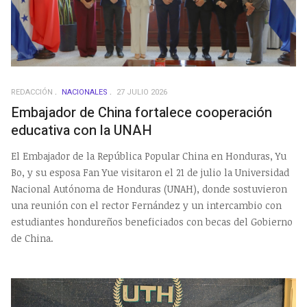
REDACCIÓN
NACIONALES
27 JULIO 2026
Embajador de China fortalece cooperación
educativa con la UNAH
El Embajador de la República Popular China en Honduras, Yu
Bo, y su esposa Fan Yue visitaron el 21 de julio la Universidad
Nacional Autónoma de Honduras (UNAH), donde sostuvieron
una reunión con el rector Fernández y un intercambio con
estudiantes hondureños beneficiados con becas del Gobierno
de China.