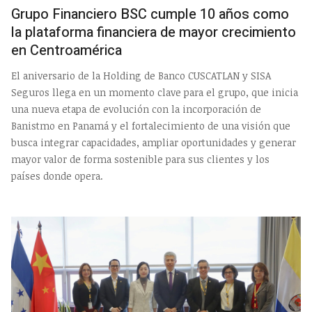
Grupo Financiero BSC cumple 10 años como
la plataforma financiera de mayor crecimiento
en Centroamérica
El aniversario de la Holding de Banco CUSCATLAN y SISA
Seguros llega en un momento clave para el grupo, que inicia
una nueva etapa de evolución con la incorporación de
Banistmo en Panamá y el fortalecimiento de una visión que
busca integrar capacidades, ampliar oportunidades y generar
mayor valor de forma sostenible para sus clientes y los
países donde opera.