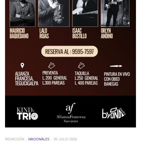
REDACCIÓN
NACIONALES
30 JULIO 2026