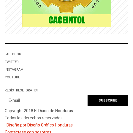
FACEBOOK
TWITTER
INSTAGRAM
YOUTUBE
REGÍSTRESE ¡GRATIS!
Copyright 2018 El Diario de Honduras.
Todos los derechos reservados.
.
Diseño por Diseño Gráfico Honduras
.
Contáctese con nosotros
.