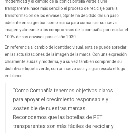
modernidad y el cambio de la icónica botella verde a una
transparente, hace más sencillo el proceso de reciclaje para la
transformación de los envases, Sprite ha decidido dar un paso
adelante en su gestión como marca para comunicar su nueva
imagen y alinearse a los compromisos de la compañía por reciclar el
100% de sus envases para el año 2030.
En referencia al cambio de identidad visual, esta se puede apreciar
en las actualizaciones de la imagen de la marca. Con una expresión
claramente audaz y moderna, y a su vez también comprende su
distintiva etiqueta verde, con un nuevo uso, y a gran escala el logo
en blanco.
“Como Compañía tenemos objetivos claros
para apoyar el crecimiento responsable y
sostenible de nuestras marcas.
Reconocemos que las botellas de PET
transparentes son más fáciles de reciclar y