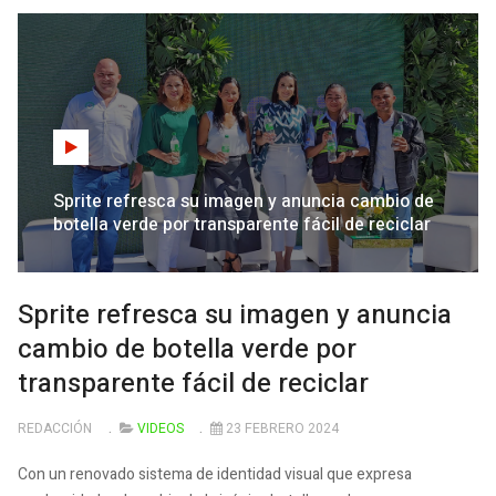
Sprite refresca su imagen y anuncia cambio de
botella verde por transparente fácil de reciclar
Sprite refresca su imagen y anuncia
cambio de botella verde por
transparente fácil de reciclar
REDACCIÓN
VIDEOS
23 FEBRERO 2024
Con un renovado sistema de identidad visual que expresa