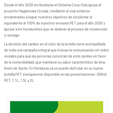
Desde el año 2020 en Honduras el Sistema Coca-Cola apoya el
proyecto Hagámosla Circular, mediante el cual estamos
encaminados a lograr nuestros objetivos de recolectar el
equivalente al 100% de nuestros envases PET para el año 2030 y
apoyar a los hondureños que se dedican al proceso de recolección
y reciclaje.
La decisión del cambio en el color de la botella viene acompañada
de toda una campaña integral que incluye la comunicación en redes
sociales para que las personas conozcan de este cambio en favor
de la sostenibilidad, que mantiene su sabor característico de lima-
limón de Sprite. En Honduras ya se puede disfrutar en su nueva
botella PET transparente disponible en las presentaciones: 500ml
PET, 1.1L, 1.5L y 2L.