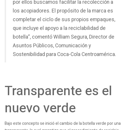
por ellos buscamos facilitar la recolección a
los acopiadores. El propósito de la marca es
completar el ciclo de sus propios empaques,
que incluye el apoyo a la reciclabilidad de
botella”, comentó William Segura, Director de
Asuntos Públicos, Comunicación y
Sostenibilidad para Coca-Cola Centroamérica.
Transparente es el
nuevo verde
Bajo este concepto se inició el cambio de la botella verde por una