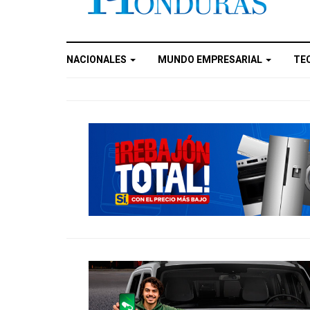
NACIONALES
MUNDO EMPRESARIAL
TE