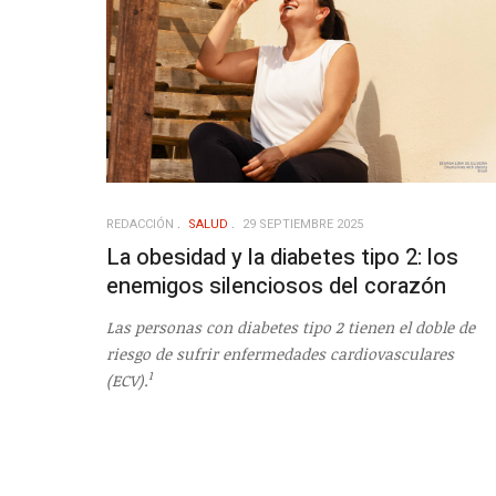
REDACCIÓN
SALUD
29 SEPTIEMBRE 2025
La obesidad y la diabetes tipo 2: los
enemigos silenciosos del corazón
Las personas con diabetes tipo 2 tienen el doble de
riesgo de sufrir enfermedades cardiovasculares
1
(ECV).