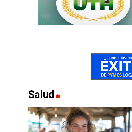
Salud