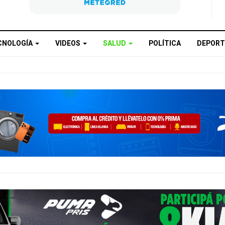
CNOLOGÍA
VIDEOS
SALUD
POLÍTICA
DEPORT