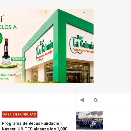
PASA EN HONDURAS
Programa de Becas Fundación
Nasser-UNITEC alcanza los 1,000