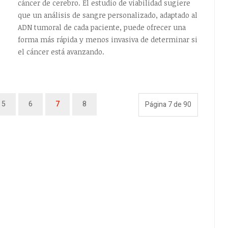
cáncer de cerebro. El estudio de viabilidad sugiere
que un análisis de sangre personalizado, adaptado al
ADN tumoral de cada paciente, puede ofrecer una
forma más rápida y menos invasiva de determinar si
el cáncer está avanzando.
5
6
7
8
Página 7 de 90