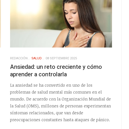
REDACCIÓN
SALUD
08 SEPTIEMBRE 2025
Ansiedad: un reto creciente y cómo
aprender a controlarla
La ansiedad se ha convertido en uno de los
problemas de salud mental más comunes en el
mundo. De acuerdo con la Organización Mundial de
la Salud (OMS), millones de personas experimentan
síntomas relacionados, que van desde
preocupaciones constantes hasta ataques de pánico.