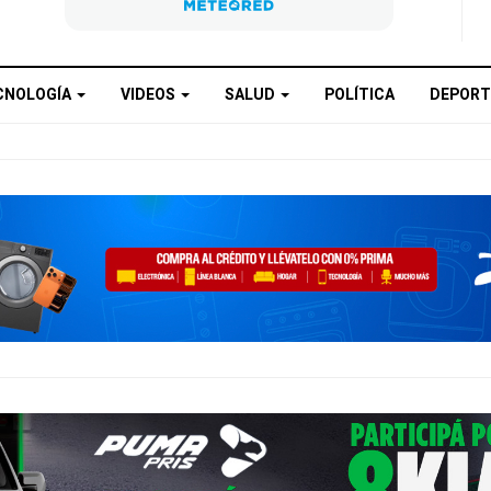
CNOLOGÍA
VIDEOS
SALUD
POLÍTICA
DEPORT