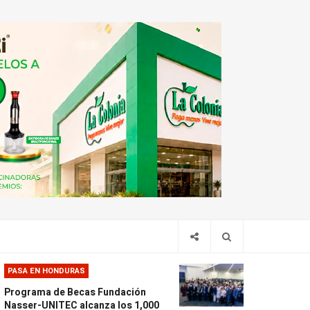
PASA EN HONDURAS
Programa de Becas Fundación
Nasser-UNITEC alcanza los 1,000