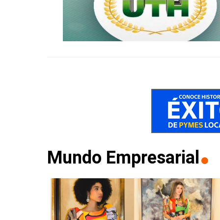
Mundo Empresarial