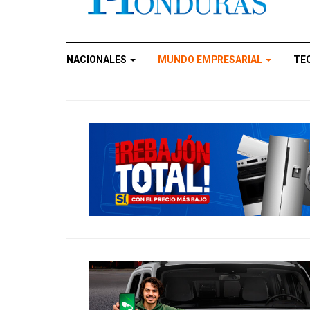
NACIONALES
MUNDO EMPRESARIAL
TE