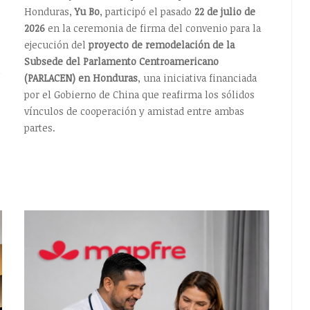
Honduras,
Yu Bo
, participó el pasado
22 de julio de
2026
en la ceremonia de firma del convenio para la
ejecución del
proyecto de remodelación de la
Subsede del Parlamento Centroamericano
(PARLACEN) en Honduras
, una iniciativa financiada
por el Gobierno de China que reafirma los sólidos
vínculos de cooperación y amistad entre ambas
partes.