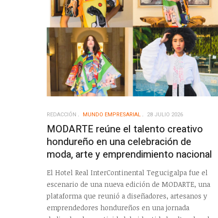
REDACCIÓN
MUNDO EMPRESARIAL
28 JULIO 2026
MODARTE reúne el talento creativo
hondureño en una celebración de
moda, arte y emprendimiento nacional
El Hotel Real InterContinental Tegucigalpa fue el
escenario de una nueva edición de MODARTE, una
plataforma que reunió a diseñadores, artesanos y
emprendedores hondureños en una jornada