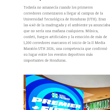
Todavía no amanecía cuando los primeros
corredores comenzaron a llegar al campus de la
Universidad Tecnológica de Honduras (UTH). Eran
las 4:40 de la madrugada y el ambiente ya anunciaba
que no sería una mañana cualquiera. Música,
confeti, fuegos artificiales y la emoción de más de
1,200 corredores marcaron el inicio de la II Media
Maratón UTH 2026, una competencia que confirmó
su lugar entre los eventos deportivos más
importantes de Honduras.