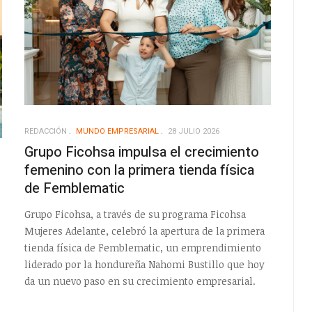
REDACCIÓN
MUNDO EMPRESARIAL
28 JULIO 2026
Grupo Ficohsa impulsa el crecimiento
femenino con la primera tienda física
de Femblematic
Grupo Ficohsa, a través de su programa Ficohsa
Mujeres Adelante, celebró la apertura de la primera
tienda física de Femblematic, un emprendimiento
liderado por la hondureña Nahomi Bustillo que hoy
da un nuevo paso en su crecimiento empresarial.